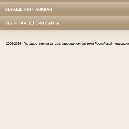
ОБРАЩЕНИЯ ГРАЖДАН
ОБЫЧНАЯ ВЕРСИЯ САЙТА
2006-2026
«Государственная автоматизированная система Российской Федераци