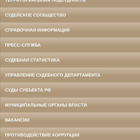
ТЕРРИТОРИАЛЬНАЯ ПОДСУДНОСТЬ
СУДЕЙСКОЕ СООБЩЕСТВО
СПРАВОЧНАЯ ИНФОРМАЦИЯ
ПРЕСС-СЛУЖБА
СУДЕБНАЯ СТАТИСТИКА
УПРАВЛЕНИЕ СУДЕБНОГО ДЕПАРТАМЕНТА
СУДЫ СУБЪЕКТА РФ
МУНИЦИПАЛЬНЫЕ ОРГАНЫ ВЛАСТИ
ВАКАНСИИ
ПРОТИВОДЕЙСТВИЕ КОРРУПЦИИ