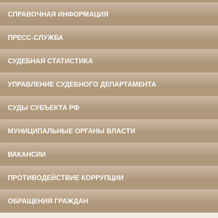
СПРАВОЧНАЯ ИНФОРМАЦИЯ
ПРЕСС-СЛУЖБА
СУДЕБНАЯ СТАТИСТИКА
УПРАВЛЕНИЕ СУДЕБНОГО ДЕПАРТАМЕНТА
СУДЫ СУБЪЕКТА РФ
МУНИЦИПАЛЬНЫЕ ОРГАНЫ ВЛАСТИ
ВАКАНСИИ
ПРОТИВОДЕЙСТВИЕ КОРРУПЦИИ
ОБРАЩЕНИЯ ГРАЖДАН