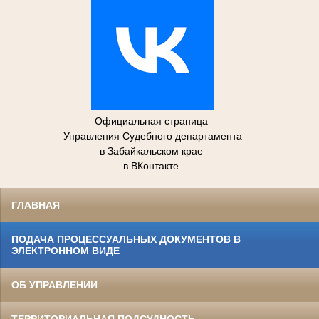
Официальная страница
Управления Судебного департамента
в Забайкальском крае
в ВКонтакте
ГЛАВНАЯ
ПОДАЧА ПРОЦЕССУАЛЬНЫХ ДОКУМЕНТОВ В
ЭЛЕКТРОННОМ ВИДЕ
ОБ УПРАВЛЕНИИ