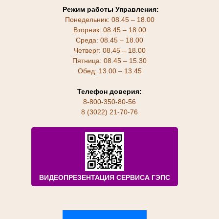
Режим работы Управления:
Понедельник: 08.45 – 18.00
Вторник: 08.45 – 18.00
Среда: 08.45 – 18.00
Четверг: 08.45 – 18.00
Пятница: 08.45 – 15.30
Обед: 13.00 – 13.45
Телефон доверия:
8-800-350-80-56
8 (3022) 21-70-76
ВИДЕОПРЕЗЕНТАЦИЯ СЕРВИСА ГЭПС