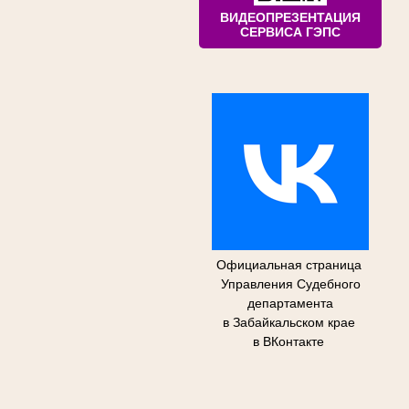
ВИДЕОПРЕЗЕНТАЦИЯ
СЕРВИСА ГЭПС
Официальная страница
Управления Судебного
департамента
в Забайкальском крае
в ВКонтакте