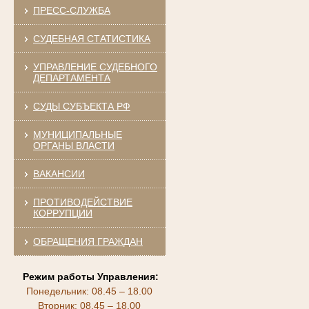
ПРЕСС-СЛУЖБА
СУДЕБНАЯ СТАТИСТИКА
УПРАВЛЕНИЕ СУДЕБНОГО
ДЕПАРТАМЕНТА
СУДЫ СУБЪЕКТА РФ
МУНИЦИПАЛЬНЫЕ
ОРГАНЫ ВЛАСТИ
ВАКАНСИИ
ПРОТИВОДЕЙСТВИЕ
КОРРУПЦИИ
ОБРАЩЕНИЯ ГРАЖДАН
Режим работы Управления:
Понедельник: 08.45 – 18.00
Вторник: 08.45 – 18.00