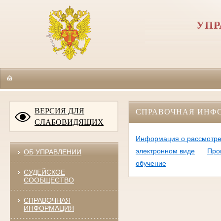
УПР
ВЕРСИЯ ДЛЯ
СПРАВОЧНАЯ ИНФ
СЛАБОВИДЯЩИХ
Информация о рассмотре
электронном виде
Про
ОБ УПРАВЛЕНИИ
обучение
СУДЕЙСКОЕ
СООБЩЕСТВО
СПРАВОЧНАЯ
ИНФОРМАЦИЯ