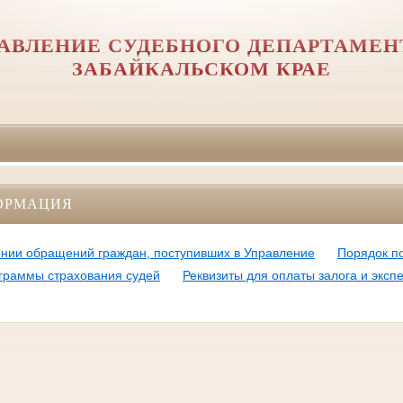
АВЛЕНИЕ СУДЕБНОГО ДЕПАРТАМЕН
ЗАБАЙКАЛЬСКОМ КРАЕ
ОРМАЦИЯ
нии обращений граждан, поступивших в Управление
Порядок по
граммы страхования судей
Реквизиты для оплаты залога и эксп